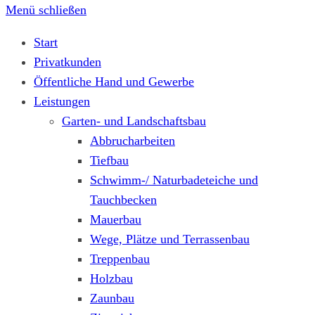
Menü schließen
Start
Privatkunden
Öffentliche Hand und Gewerbe
Leistungen
Garten- und Landschaftsbau
Abbrucharbeiten
Tiefbau
Schwimm-/ Naturbadeteiche und
Tauchbecken
Mauerbau
Wege, Plätze und Terrassenbau
Treppenbau
Holzbau
Zaunbau