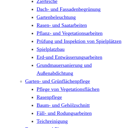
Zierteiche
Dach- und Fassadenbegrünung
Gartenbeleuchtung
Rasen- und Saatarbeiten
Pflanz- und Vegetationsarbeiten
Prüfung und Inspektion von Spielplätzen
Spielplatzbau
Erd-und Entwässerungsarbeiten
Grundmauersanierung und
Außenabdichtung
Garten- und Grünflächenpflege
Pflege von Vegetationsflächen
Rasenpflege
Baum- und Gehölzschnitt
Fäll- und Rodungsarbeiten
Teichreinigung