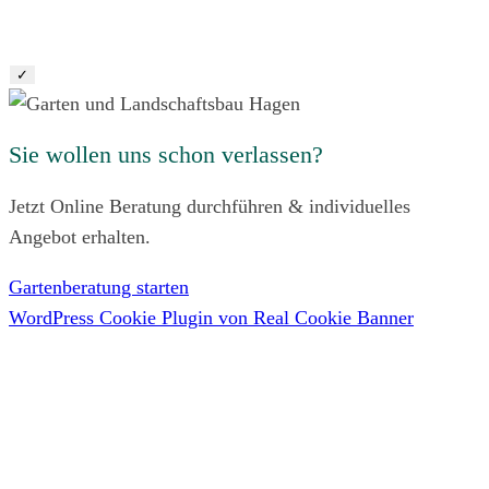
✓
Sie wollen uns schon verlassen?
Jetzt Online Beratung durchführen & individuelles
Angebot erhalten.
Gartenberatung starten
WordPress Cookie Plugin von Real Cookie Banner