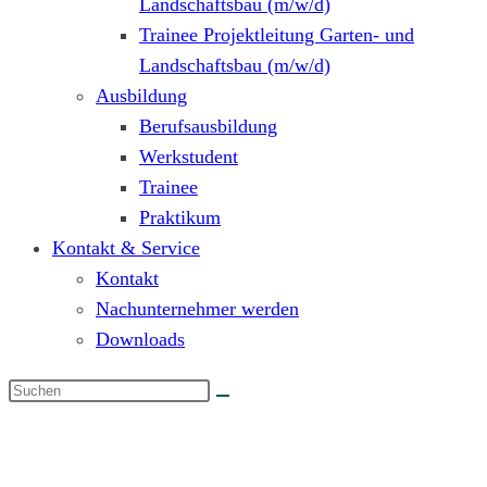
Landschaftsbau (m/w/d)
Trainee Projektleitung Garten- und
Landschaftsbau (m/w/d)
Ausbildung
Berufsausbildung
Werkstudent
Trainee
Praktikum
Kontakt & Service
Kontakt
Nachunternehmer werden
Downloads
Projektleiter „Vegetationspflege“ (m/w/d)