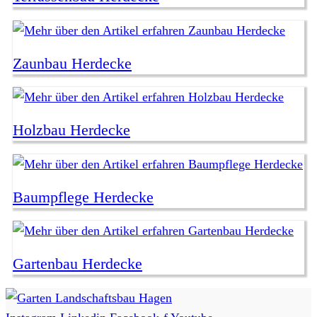
Zaunbau Herdecke
Holzbau Herdecke
Baumpflege Herdecke
Gartenbau Herdecke