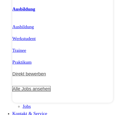
Ausbildung
Ausbildung
Werkstudent
Trainee
Praktikum
Direkt bewerben
Alle Jobs ansehen
Jobs
Kontakt & Service