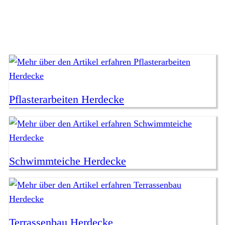
Pflasterarbeiten Herdecke
Schwimmteiche Herdecke
Terrassenbau Herdecke