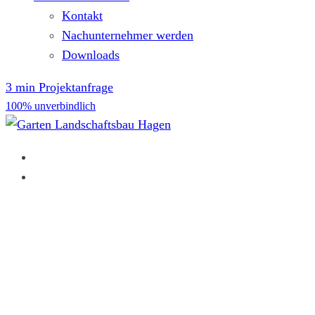
Kontakt
Nachunternehmer werden
Downloads
3 min Projektanfrage
100% unverbindlich