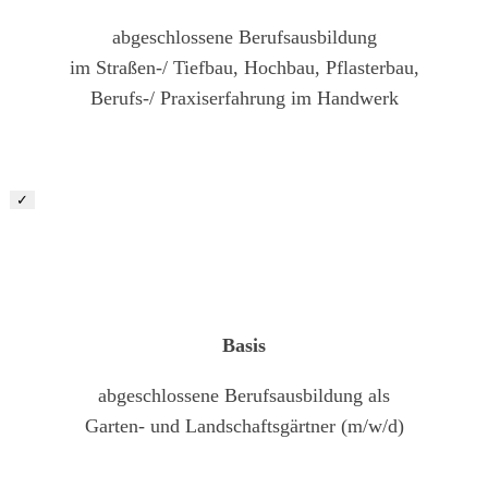
abgeschlossene Berufsausbildung
im Straßen-/ Tiefbau, Hochbau, Pflasterbau,
Berufs-/ Praxiserfahrung im Handwerk
✓
Landschaftsgärtner (m/w/d)
Basis
abgeschlossene Berufsausbildung als
Garten- und Landschaftsgärtner (m/w/d)