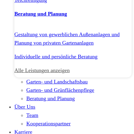
Teichreinigung
Beratung und Planung
Gestaltung von gewerblichen Außenanlagen und
Planung von privaten Gartenanlagen
Individuelle und persönliche Beratung
Alle Leistungen anzeigen
Garten- und Landschaftsbau
Garten- und Grünflächenpflege
Beratung und Planung
Über Uns
Team
Kooperationspartner
Karriere