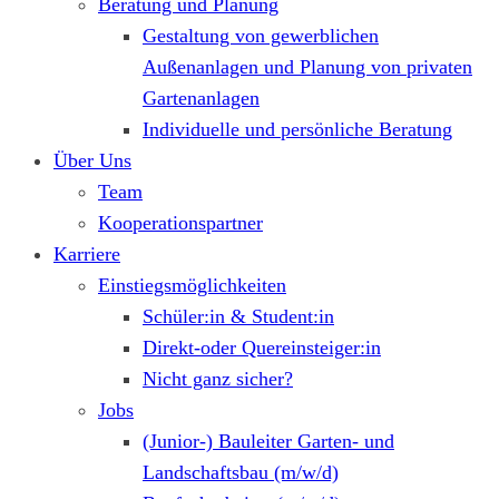
Beratung und Planung
Gestaltung von gewerblichen
Außenanlagen und Planung von privaten
Gartenanlagen
Individuelle und persönliche Beratung
Über Uns
Team
Kooperationspartner
Karriere
Einstiegsmöglichkeiten
Schüler:in & Student:in
Direkt-oder Quereinsteiger:in
Nicht ganz sicher?
Jobs
(Junior-) Bauleiter Garten- und
Landschaftsbau (m/w/d)