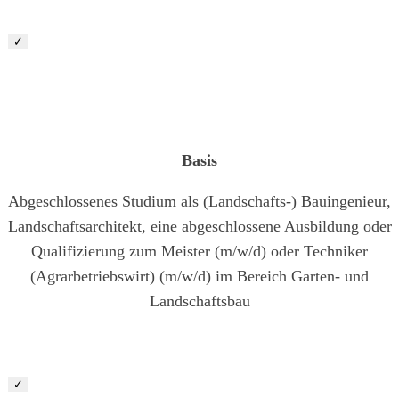
✓
Junior Bauleiter Garten- und Landschaftsbau (m/ w/ d)
Basis
Abgeschlossenes Studium als (Landschafts-) Bauingenieur,
Landschaftsarchitekt, eine abgeschlossene Ausbildung oder
Qualifizierung zum Meister (m/w/d) oder Techniker
(Agrarbetriebswirt) (m/w/d) im Bereich Garten- und
Landschaftsbau
✓