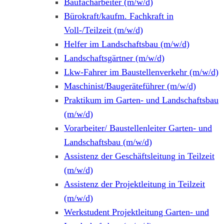
Baufacharbeiter (m/w/d)
Bürokraft/kaufm. Fachkraft in
Voll-/Teilzeit (m/w/d)
Helfer im Landschaftsbau (m/w/d)
Landschaftsgärtner (m/w/d)
Lkw-Fahrer im Baustellenverkehr (m/w/d)
Maschinist/Baugeräteführer (m/w/d)
Praktikum im Garten- und Landschaftsbau
(m/w/d)
Vorarbeiter/ Baustellenleiter Garten- und
Landschaftsbau (m/w/d)
Assistenz der Geschäftsleitung in Teilzeit
(m/w/d)
Assistenz der Projektleitung in Teilzeit
(m/w/d)
Werkstudent Projektleitung Garten- und