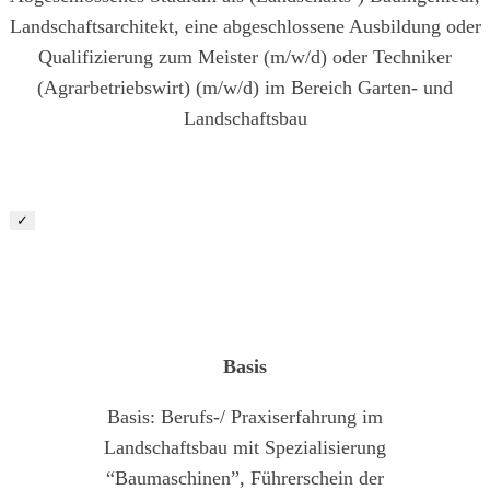
Landschaftsarchitekt, eine abgeschlossene Ausbildung oder
Qualifizierung zum Meister (m/w/d) oder Techniker
(Agrarbetriebswirt) (m/w/d) im Bereich Garten- und
Landschaftsbau
✓
Maschinist/ Baugeräteführer (m/w/d)
Basis
Basis: Berufs-/ Praxiserfahrung im
Landschaftsbau mit Spezialisierung
“Baumaschinen”, Führerschein der