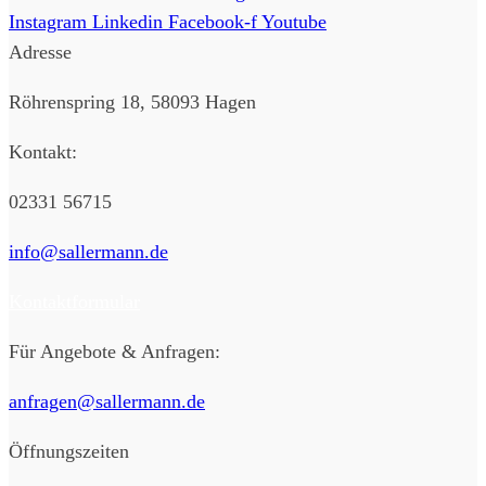
Instagram
Linkedin
Facebook-f
Youtube
Adresse
Röhrenspring 18, 58093 Hagen
Kontakt:
02331 56715
info@sallermann.de
Kontaktformular
Für Angebote & Anfragen:
anfragen@sallermann.de
Öffnungszeiten