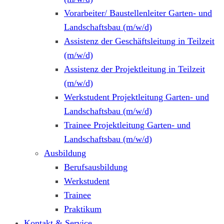
Vorarbeiter/ Baustellenleiter Garten- und
Landschaftsbau (m/w/d)
Assistenz der Geschäftsleitung in Teilzeit
(m/w/d)
Assistenz der Projektleitung in Teilzeit
(m/w/d)
Werkstudent Projektleitung Garten- und
Landschaftsbau (m/w/d)
Trainee Projektleitung Garten- und
Landschaftsbau (m/w/d)
Ausbildung
Berufsausbildung
Werkstudent
Trainee
Praktikum
Kontakt & Service