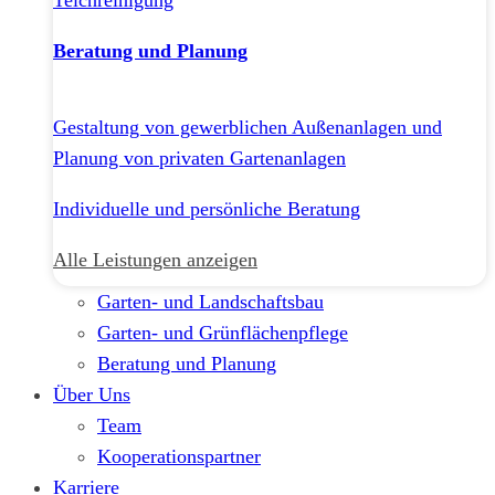
Teichreinigung
Beratung und Planung
Gestaltung von gewerblichen Außenanlagen und
Planung von privaten Gartenanlagen
Individuelle und persönliche Beratung
Alle Leistungen anzeigen
Garten- und Landschaftsbau
Garten- und Grünflächenpflege
Beratung und Planung
Über Uns
Team
Kooperationspartner
Karriere