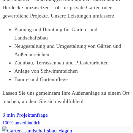
Herdecke umzusetzen – ob für private Gärten oder
gewerbliche Projekte. Unsere Leistungen umfassen:
Planung und Beratung für Garten- und
Landschaftsbau
Neugestaltung und Umgestaltung von Gärten und
Außenbereichen
Zaunbau, Terrassenbau und Pflasterarbeiten
Anlage von Schwimmteichen
Baum- und Gartenpflege
Lassen Sie uns gemeinsam Ihre Außenanlage zu einem Ort
machen, an dem Sie sich wohlfühlen!
3 min Projektanfrage
100% unverbindlich