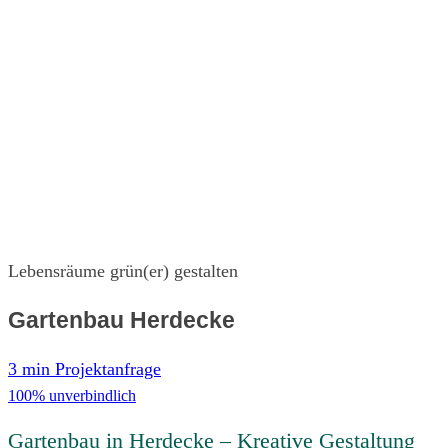
Lebensräume grün(er) gestalten
Gartenbau Herdecke
3 min Projektanfrage
100% unverbindlich
Gartenbau in Herdecke – Kreative Gestaltung