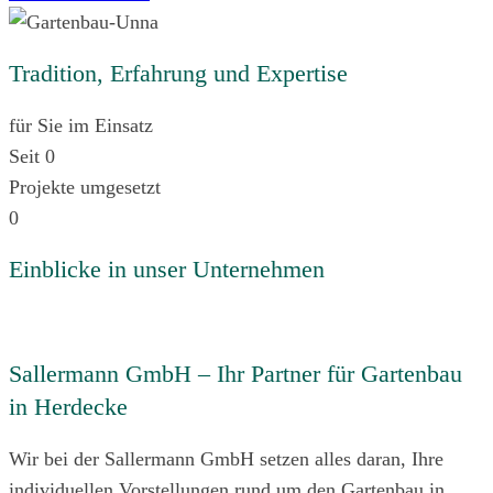
Tradition, Erfahrung und Expertise
für Sie im Einsatz
Seit
0
Projekte umgesetzt
0
Einblicke in unser Unternehmen
Sallermann GmbH – Ihr Partner für Gartenbau
in Herdecke
Wir bei der Sallermann GmbH setzen alles daran, Ihre
individuellen Vorstellungen rund um den Gartenbau in