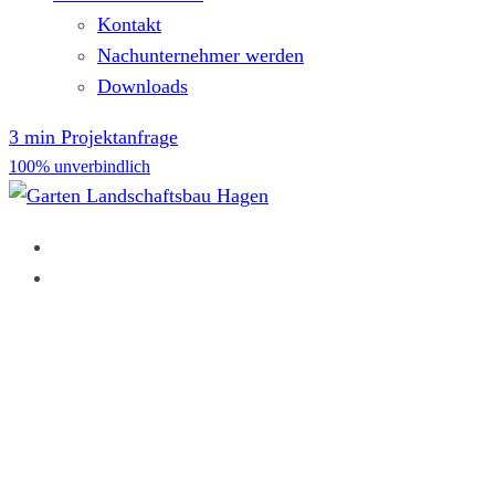
Kontakt
Nachunternehmer werden
Downloads
3 min Projektanfrage
100% unverbindlich