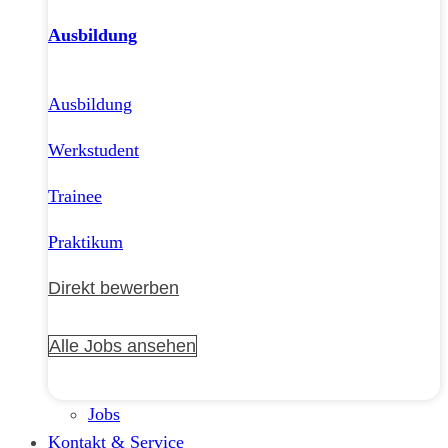
Ausbildung
Ausbildung
Werkstudent
Trainee
Praktikum
Direkt bewerben
Alle Jobs ansehen
Jobs
Kontakt & Service