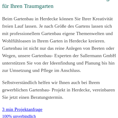
für Ihren Traumgarten
Beim Gartenbau in Herdecke können Sie Ihrer Kreativität
freien Lauf lassen. Je nach Größe des Gartens lassen sich
mit professionellem Gartenbau eigene Themenwelten und
Wohlfühloasen in Ihrem Garten in Herdecke kreieren.
Gartenbau ist nicht nur das reine Anlegen von Beeten oder
Wegen, unsere Gartenbau- Experten der Sallermann GmbH
unterstützen Sie von der Ideenfindung und Planung bis hin
zur Umsetzung und Pflege im Anschluss.
Selbstverständlich helfen wir Ihnen auch bei Ihrem
gewerblichen Gartenbau- Projekt in Herdecke, vereinbaren
Sie jetzt einen Beratungstermin.
3 min Projektanfrage
100% unverbindlich