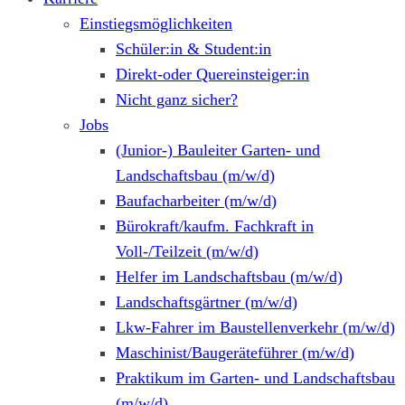
Einstiegsmöglichkeiten
Schüler:in & Student:in
Direkt-oder Quereinsteiger:in
Nicht ganz sicher?
Jobs
(Junior-) Bauleiter Garten- und
Landschaftsbau (m/w/d)
Baufacharbeiter (m/w/d)
Bürokraft/kaufm. Fachkraft in
Voll-/Teilzeit (m/w/d)
Helfer im Landschaftsbau (m/w/d)
Landschaftsgärtner (m/w/d)
Lkw-Fahrer im Baustellenverkehr (m/w/d)
Maschinist/Baugeräteführer (m/w/d)
Praktikum im Garten- und Landschaftsbau
(m/w/d)