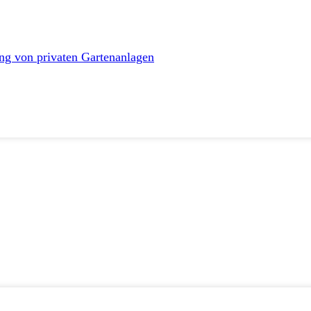
ng von privaten Gartenanlagen