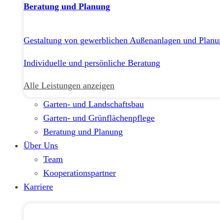
Beratung und Planung
Gestaltung von gewerblichen Außenanlagen und Planu
Individuelle und persönliche Beratung
Alle Leistungen anzeigen
Garten- und Landschaftsbau
Garten- und Grünflächenpflege
Beratung und Planung
Über Uns
Team
Kooperationspartner
Karriere