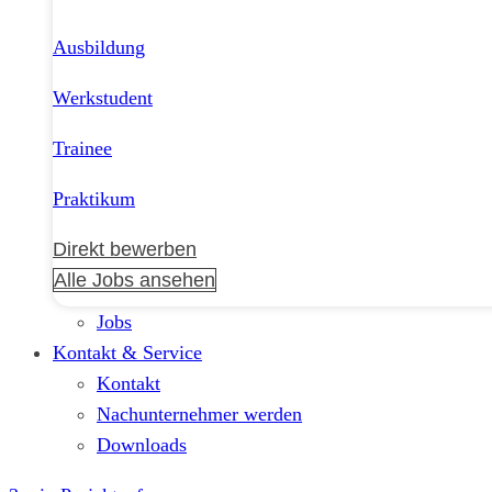
Ausbildung
Werkstudent
Trainee
Praktikum
Direkt bewerben
Alle Jobs ansehen
Jobs
Kontakt & Service
Kontakt
Nachunternehmer werden
Downloads