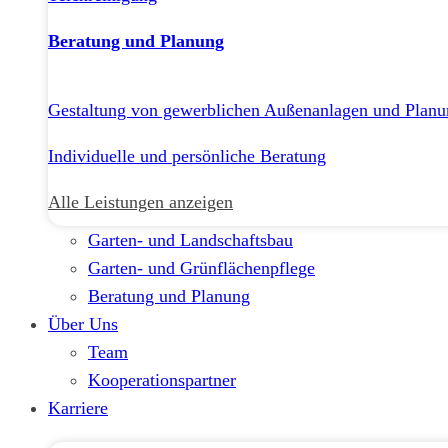
Beratung und Planung
Gestaltung von gewerblichen Außenanlagen und Planu
Individuelle und persönliche Beratung
Alle Leistungen anzeigen
Garten- und Landschaftsbau
Garten- und Grünflächenpflege
Beratung und Planung
Über Uns
Team
Kooperationspartner
Karriere