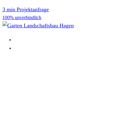
3 min Projektanfrage
100% unverbindlich