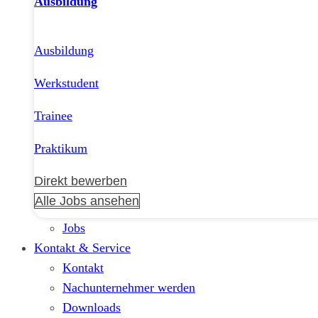
Ausbildung
Ausbildung
Werkstudent
Trainee
Praktikum
Direkt bewerben
Alle Jobs ansehen
Jobs
Kontakt & Service
Kontakt
Nachunternehmer werden
Downloads