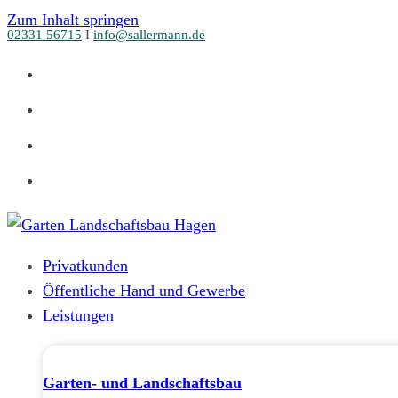
Zum Inhalt springen
02331 56715
I
info@sallermann.de
Privatkunden
Öffentliche Hand und Gewerbe
Leistungen
Garten- und Landschaftsbau