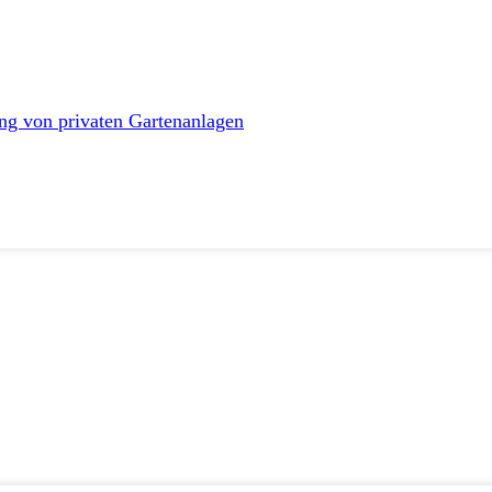
ng von privaten Gartenanlagen