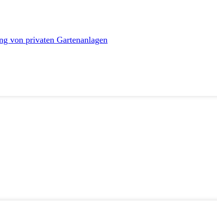
ng von privaten Gartenanlagen