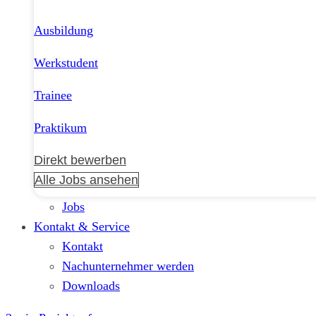
Ausbildung
Werkstudent
Trainee
Praktikum
Direkt bewerben
Alle Jobs ansehen
Jobs
Kontakt & Service
Kontakt
Nachunternehmer werden
Downloads