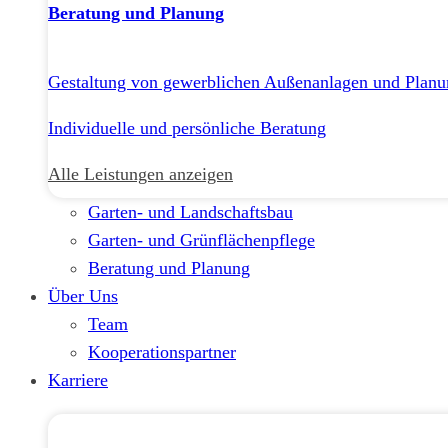
Beratung und Planung
Gestaltung von gewerblichen Außenanlagen und Planu
Individuelle und persönliche Beratung
Alle Leistungen anzeigen
Garten- und Landschaftsbau
Garten- und Grünflächenpflege
Beratung und Planung
Über Uns
Team
Kooperationspartner
Karriere