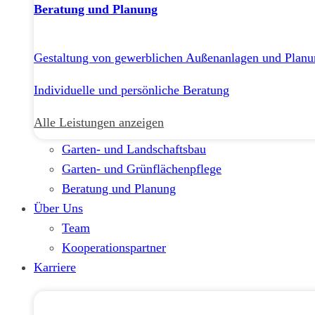
Beratung und Planung
Gestaltung von gewerblichen Außenanlagen und Planu
Individuelle und persönliche Beratung
Alle Leistungen anzeigen
Garten- und Landschaftsbau
Garten- und Grünflächenpflege
Beratung und Planung
Über Uns
Team
Kooperationspartner
Karriere