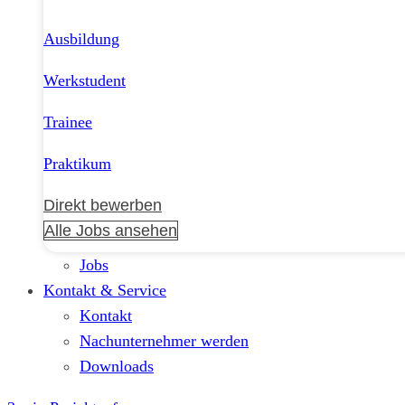
Ausbildung
Werkstudent
Trainee
Praktikum
Direkt bewerben
Alle Jobs ansehen
Jobs
Kontakt & Service
Kontakt
Nachunternehmer werden
Downloads