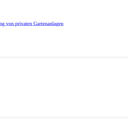
ng von privaten Gartenanlagen