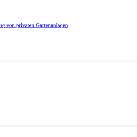
ng von privaten Gartenanlagen