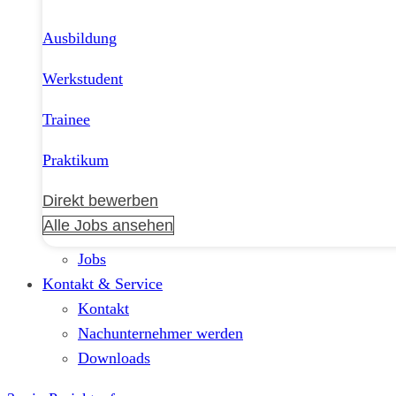
Ausbildung
Werkstudent
Trainee
Praktikum
Direkt bewerben
Alle Jobs ansehen
Jobs
Kontakt & Service
Kontakt
Nachunternehmer werden
Downloads