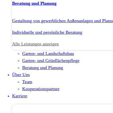
Beratung und Planung
Gestaltung von gewerblichen Außenanlagen und Planu
Individuelle und persönliche Beratung
Alle Leistungen anzeigen
Garten- und Landschaftsbau
Garten- und Grünflächenpflege
Beratung und Planung
Über Uns
Team
Kooperationspartner
Karriere