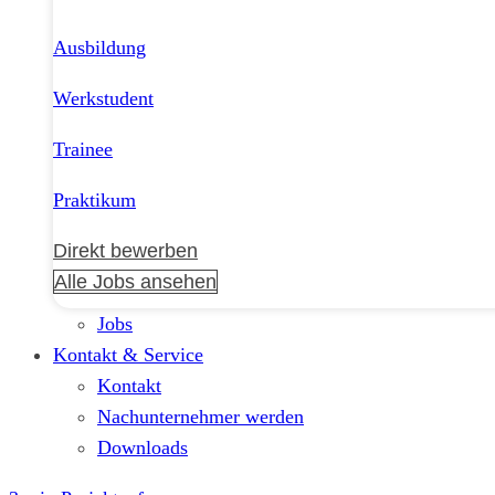
Ausbildung
Werkstudent
Trainee
Praktikum
Direkt bewerben
Alle Jobs ansehen
Jobs
Kontakt & Service
Kontakt
Nachunternehmer werden
Downloads