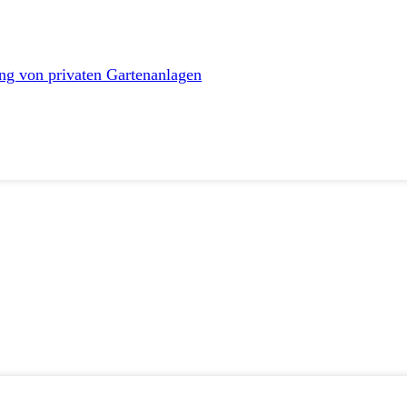
ng von privaten Gartenanlagen