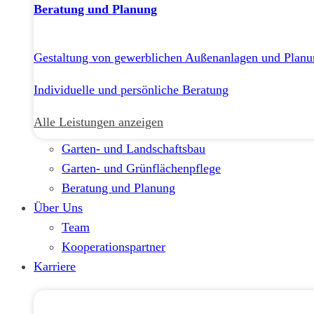
Beratung und Planung
Gestaltung von gewerblichen Außenanlagen und Planu
Individuelle und persönliche Beratung
Alle Leistungen anzeigen
Garten- und Landschaftsbau
Garten- und Grünflächenpflege
Beratung und Planung
Über Uns
Team
Kooperationspartner
Karriere