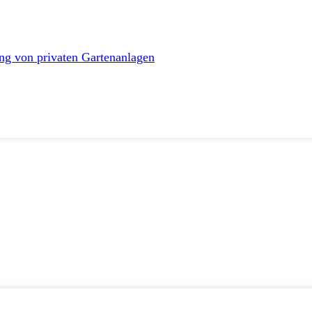
ng von privaten Gartenanlagen