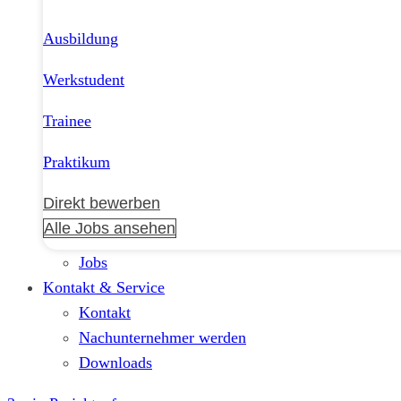
Ausbildung
Werkstudent
Trainee
Praktikum
Direkt bewerben
Alle Jobs ansehen
Jobs
Kontakt & Service
Kontakt
Nachunternehmer werden
Downloads