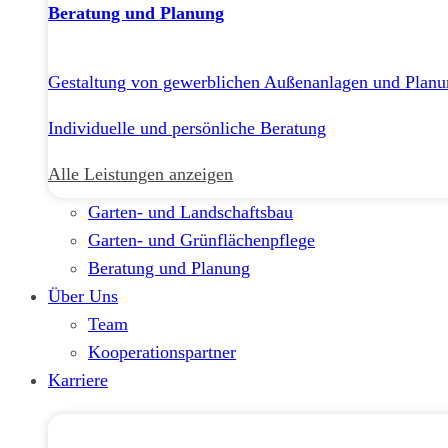
Beratung und Planung
Gestaltung von gewerblichen Außenanlagen und Planu
Individuelle und persönliche Beratung
Alle Leistungen anzeigen
Garten- und Landschaftsbau
Garten- und Grünflächenpflege
Beratung und Planung
Über Uns
Team
Kooperationspartner
Karriere