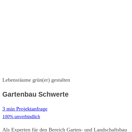
Lebensräume grün(er) gestalten
Gartenbau Schwerte
3 min Projektanfrage
100% unverbindlich
Als Experten für den Bereich Garten- und Landschaftsbau