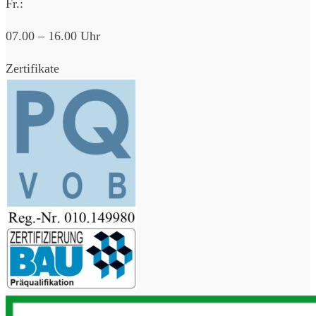
Fr.:
07.00 – 16.00 Uhr
Zertifikate