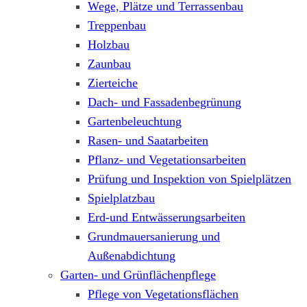
Wege, Plätze und Terrassenbau
Treppenbau
Holzbau
Zaunbau
Zierteiche
Dach- und Fassadenbegrünung
Gartenbeleuchtung
Rasen- und Saatarbeiten
Pflanz- und Vegetationsarbeiten
Prüfung und Inspektion von Spielplätzen
Spielplatzbau
Erd-und Entwässerungsarbeiten
Grundmauersanierung und
Außenabdichtung
Garten- und Grünflächenpflege
Pflege von Vegetationsflächen