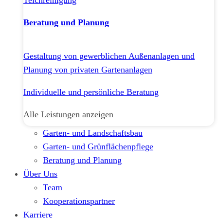
Teichreinigung
Beratung und Planung
Gestaltung von gewerblichen Außenanlagen und
Planung von privaten Gartenanlagen
Individuelle und persönliche Beratung
Alle Leistungen anzeigen
Garten- und Landschaftsbau
Garten- und Grünflächenpflege
Beratung und Planung
Über Uns
Team
Kooperationspartner
Karriere