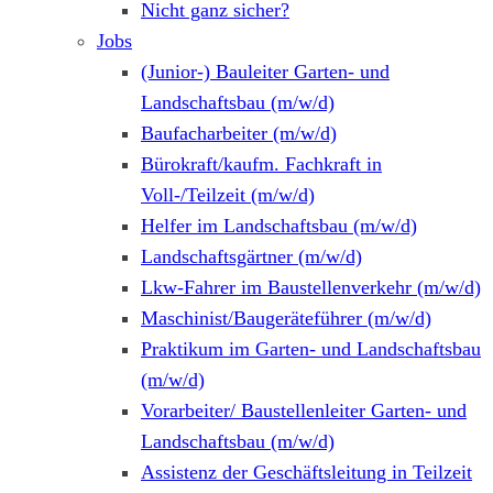
Nicht ganz sicher?
Jobs
(Junior-) Bauleiter Garten- und
Landschaftsbau (m/w/d)
Baufacharbeiter (m/w/d)
Bürokraft/kaufm. Fachkraft in
Voll-/Teilzeit (m/w/d)
Helfer im Landschaftsbau (m/w/d)
Landschaftsgärtner (m/w/d)
Lkw-Fahrer im Baustellenverkehr (m/w/d)
Maschinist/Baugeräteführer (m/w/d)
Praktikum im Garten- und Landschaftsbau
(m/w/d)
Vorarbeiter/ Baustellenleiter Garten- und
Landschaftsbau (m/w/d)
Assistenz der Geschäftsleitung in Teilzeit