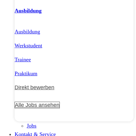
Ausbildung
Ausbildung
Werkstudent
Trainee
Praktikum
Direkt bewerben
Alle Jobs ansehen
Jobs
Kontakt & Service