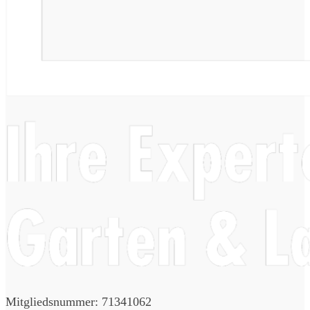
Mitgliedsnummer: 71341062