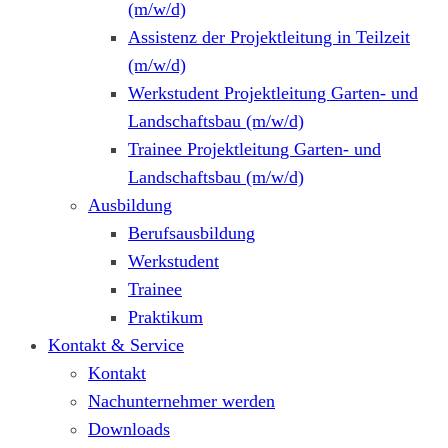
(m/w/d)
Assistenz der Projektleitung in Teilzeit
(m/w/d)
Werkstudent Projektleitung Garten- und
Landschaftsbau (m/w/d)
Trainee Projektleitung Garten- und
Landschaftsbau (m/w/d)
Ausbildung
Berufsausbildung
Werkstudent
Trainee
Praktikum
Kontakt & Service
Kontakt
Nachunternehmer werden
Downloads