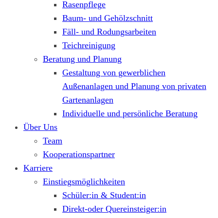
Rasenpflege
Baum- und Gehölzschnitt
Fäll- und Rodungsarbeiten
Teichreinigung
Beratung und Planung
Gestaltung von gewerblichen
Außenanlagen und Planung von privaten
Gartenanlagen
Individuelle und persönliche Beratung
Über Uns
Team
Kooperationspartner
Karriere
Einstiegsmöglichkeiten
Schüler:in & Student:in
Direkt-oder Quereinsteiger:in