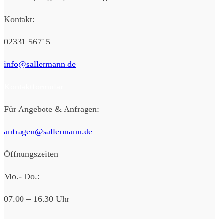
Kontakt:
02331 56715
info@sallermann.de
Kontaktformular
Für Angebote & Anfragen:
anfragen@sallermann.de
Öffnungszeiten
Mo.- Do.:
07.00 – 16.30 Uhr