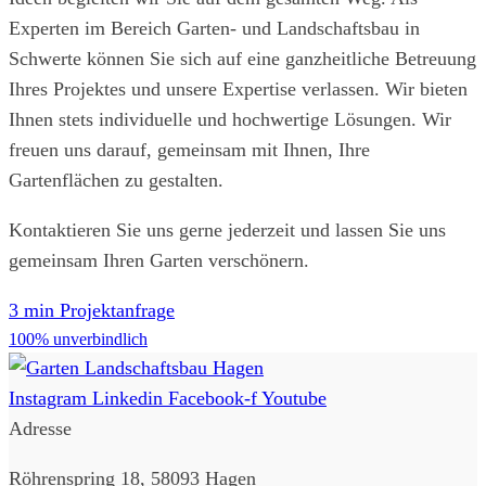
Experten im Bereich Garten- und Landschaftsbau in
Schwerte k
önnen Sie sich auf eine ganzheitliche Betreuung
Ihres Projektes und unsere Expertise verlassen
.
Wir bieten
Ihnen stets individuelle und hochwertige Lösungen. Wir
freuen uns darauf, gemeinsam mit Ihnen, Ihre
Gartenflächen zu gestalten.
Kontaktieren Sie uns gerne jederzeit und lassen Sie uns
gemeinsam Ihren Garten verschönern.
3 min Projektanfrage
100% unverbindlich
Instagram
Linkedin
Facebook-f
Youtube
Adresse
Röhrenspring 18, 58093 Hagen