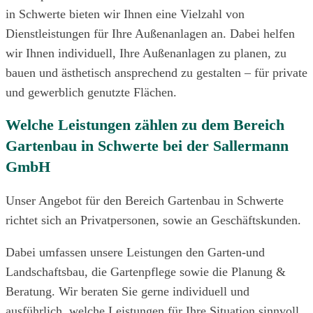
in Schwerte bieten wir Ihnen eine Vielzahl von
Dienstleistungen für Ihre Außenanlagen an. Dabei helfen
wir Ihnen individuell, Ihre Außenanlagen zu planen, zu
bauen und ästhetisch ansprechend zu gestalten – für private
und gewerblich genutzte Flächen.
Welche Leistungen zählen zu dem Bereich
Gartenbau in Schwerte bei der Sallermann
GmbH
Unser Angebot für den Bereich Gartenbau in Schwerte
richtet sich an Privatpersonen, sowie an Geschäftskunden.
Dabei umfassen unsere Leistungen den Garten-und
Landschaftsbau, die Gartenpflege sowie die Planung &
Beratung. Wir beraten Sie gerne individuell und
ausführlich, welche Leistungen für Ihre Situation sinnvoll