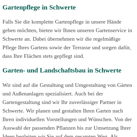
Gartenpflege in Schwerte
Falls Sie die komplette Gartenpflege in unsere Hände
geben möchten, bieten wir Ihnen unseren Gartenservice in
Schwerte an. Dabei übernehmen wir die regelmäßige
Pflege Ihres Gartens sowie der Terrasse und sorgen dafür,
dass Ihre Flächen stets gepflegt sind.
Garten- und Landschaftsbau in Schwerte
Wir sind auf die Gestaltung und Umgestaltung von Gärten
und Außenanlagen spezialisiert.
Auch bei der
Gartengestaltung sind wir Ihr zuverlässiger Partner in
Schwerte. Wir planen und gestalten Ihren Garten nach
Ihren individuellen Vorstellungen und Wünschen. Von der
Auswahl der passenden Pflanzen bis zur Umsetzung Ihrer
Ideen begleiten wir Sie auf dem gesamten Weg.
Als