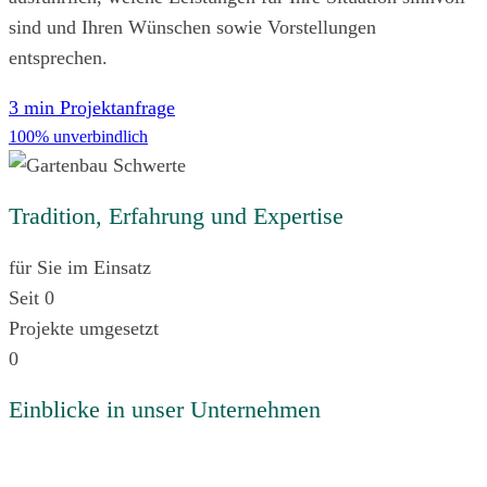
sind und Ihren Wünschen sowie Vorstellungen
entsprechen.
3 min Projektanfrage
100% unverbindlich
Tradition, Erfahrung und Expertise
für Sie im Einsatz
Seit
0
Projekte umgesetzt
0
Einblicke in unser Unternehmen