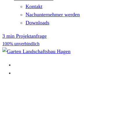
Kontakt
Nachunternehmer werden
Downloads
3 min Projektanfrage
100% unverbindlich