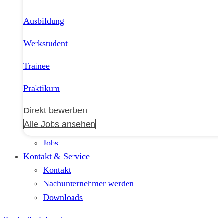
Ausbildung
Werkstudent
Trainee
Praktikum
Direkt bewerben
Alle Jobs ansehen
Jobs
Kontakt & Service
Kontakt
Nachunternehmer werden
Downloads