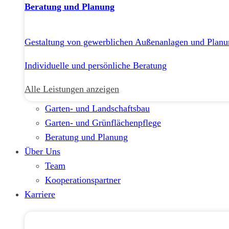
Beratung und Planung
Gestaltung von gewerblichen Außenanlagen und Planu
Individuelle und persönliche Beratung
Alle Leistungen anzeigen
Garten- und Landschaftsbau
Garten- und Grünflächenpflege
Beratung und Planung
Über Uns
Team
Kooperationspartner
Karriere