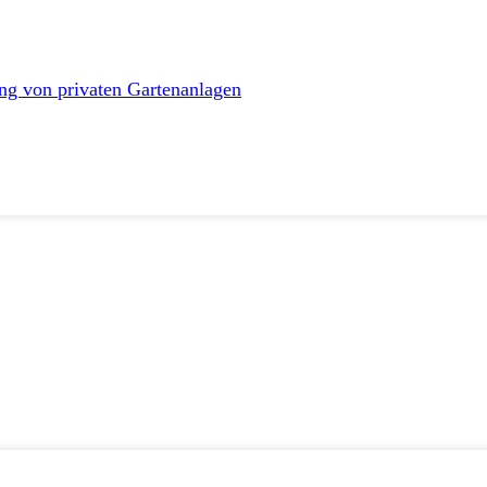
ng von privaten Gartenanlagen