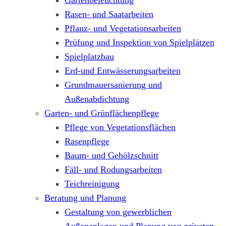
Gartenbeleuchtung
Rasen- und Saatarbeiten
Pflanz- und Vegetationsarbeiten
Prüfung und Inspektion von Spielplätzen
Spielplatzbau
Erd-und Entwässerungsarbeiten
Grundmauersanierung und
Außenabdichtung
Garten- und Grünflächenpflege
Pflege von Vegetationsflächen
Rasenpflege
Baum- und Gehölzschnitt
Fäll- und Rodungsarbeiten
Teichreinigung
Beratung und Planung
Gestaltung von gewerblichen