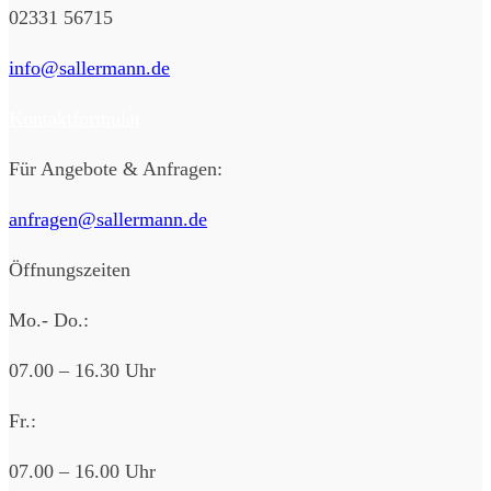
02331 56715
info@sallermann.de
Kontaktformular
Für Angebote & Anfragen:
anfragen@sallermann.de
Öffnungszeiten
Mo.- Do.:
07.00 – 16.30 Uhr
Fr.:
07.00 – 16.00 Uhr