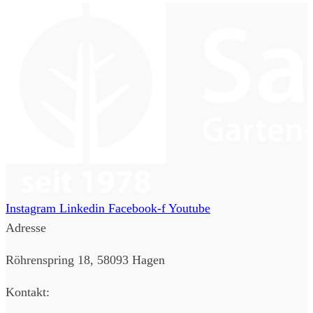
Instagram
Linkedin
Facebook-f
Youtube
Adresse
Röhrenspring 18, 58093 Hagen
Kontakt: