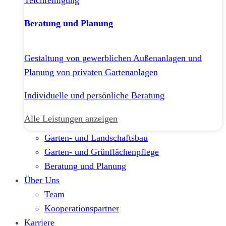
Teichreinigung
Beratung und Planung
Gestaltung von gewerblichen Außenanlagen und
Planung von privaten Gartenanlagen
Individuelle und persönliche Beratung
Alle Leistungen anzeigen
Garten- und Landschaftsbau
Garten- und Grünflächenpflege
Beratung und Planung
Über Uns
Team
Kooperationspartner
Karriere