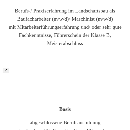
Berufs-/ Praxiserfahrung im Landschaftsbau als
Baufacharbeiter (m/w/d)/ Maschinist (m/w/d)
mit Mitarbeiterführungserfahrung und/ oder sehr gute
Fachkenntnisse, Führerschein der Klasse B,
Meisterabschluss
✓
Baufacharbeiter (m/w/d)
Basis
abgeschlossene Berufsausbildung