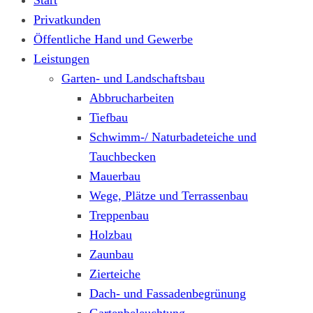
Start
Privatkunden
Öffentliche Hand und Gewerbe
Leistungen
Garten- und Landschaftsbau
Abbrucharbeiten
Tiefbau
Schwimm-/ Naturbadeteiche und
Tauchbecken
Mauerbau
Wege, Plätze und Terrassenbau
Treppenbau
Holzbau
Zaunbau
Zierteiche
Dach- und Fassadenbegrünung