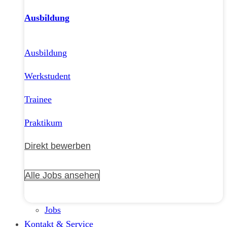
Ausbildung
Ausbildung
Werkstudent
Trainee
Praktikum
Direkt bewerben
Alle Jobs ansehen
Jobs
Kontakt & Service