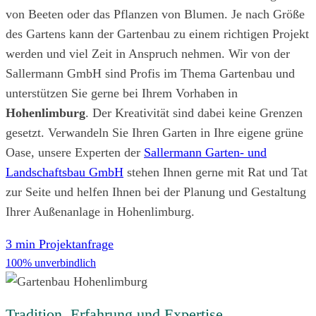
von Beeten oder das Pflanzen von Blumen. Je nach Größe
des Gartens kann der Gartenbau zu einem richtigen Projekt
werden und viel Zeit in Anspruch nehmen. Wir von der
Sallermann GmbH sind Profis im Thema Gartenbau und
unterstützen Sie gerne bei Ihrem Vorhaben in
Hohenlimburg
. Der Kreativität sind dabei keine Grenzen
gesetzt. Verwandeln Sie Ihren Garten in Ihre eigene grüne
Oase, unsere Experten der
Sallermann Garten- und
Landschaftsbau GmbH
stehen Ihnen gerne mit Rat und Tat
zur Seite und helfen Ihnen bei der Planung und Gestaltung
Ihrer Außenanlage in Hohenlimburg.
3 min Projektanfrage
100% unverbindlich
Tradition, Erfahrung und Expertise