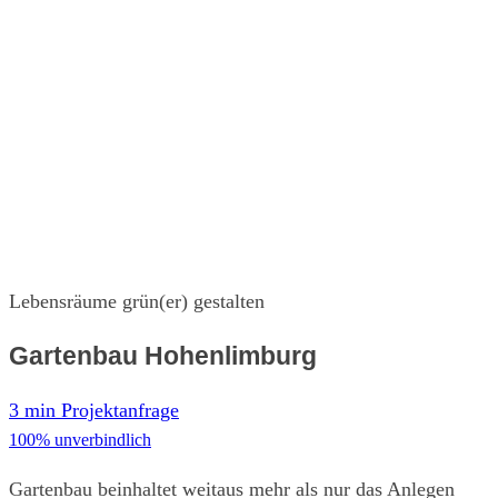
Lebensräume grün(er) gestalten
Gartenbau Hohenlimburg
3 min Projektanfrage
100% unverbindlich
Gartenbau beinhaltet weitaus mehr als nur das Anlegen