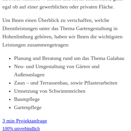
egal ob auf einer gewerblichen oder privaten Fläche.
Um Ihnen einen Überblick zu verschaffen, welche
Dienstleistungen unter das Thema Gartengestaltung in
Hohenlimburg gehören, haben wir Ihnen die wichtigsten
Leistungen zusammengetragen:
Planung und Beratung rund um das Thema Galabau
Neu- und Umgestaltung von Gärten und
Außenanlagen
Zaun – und Terrassenbau, sowie Pflasterarbeiten
Umsetzung von Schwimmteichen
Baumpflege
Gartenpflege
3 min Projektanfrage
100% unverbindlich