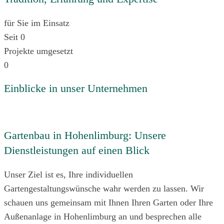
für Sie im Einsatz
Seit
0
Projekte umgesetzt
0
Einblicke in unser Unternehmen
Gartenbau in Hohenlimburg: Unsere
Dienstleistungen auf einen Blick
Unser Ziel ist es, Ihre individuellen
Gartengestaltungswünsche wahr werden zu lassen. Wir
schauen uns gemeinsam mit Ihnen Ihren Garten oder Ihre
Außenanlage in Hohenlimburg an und besprechen alle