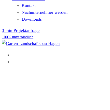
Kontakt
Nachunternehmer werden
Downloads
3 min Projektanfrage
100% unverbindlich