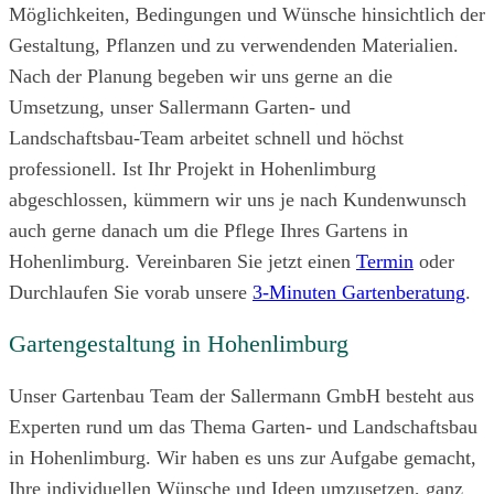
Möglichkeiten, Bedingungen und Wünsche hinsichtlich der
Gestaltung, Pflanzen und zu verwendenden Materialien.
Nach der Planung begeben wir uns gerne an die
Umsetzung, unser Sallermann Garten- und
Landschaftsbau-Team arbeitet schnell und höchst
professionell. Ist Ihr Projekt in Hohenlimburg
abgeschlossen, kümmern wir uns je nach Kundenwunsch
auch gerne danach um die Pflege Ihres Gartens in
Hohenlimburg. Vereinbaren Sie jetzt einen
Termin
oder
Durchlaufen Sie vorab unsere
3-Minuten Gartenberatung
.
Gartengestaltung in Hohenlimburg
Unser Gartenbau Team der Sallermann GmbH besteht aus
Experten rund um das Thema Garten- und Landschaftsbau
in Hohenlimburg. Wir haben es uns zur Aufgabe gemacht,
Ihre individuellen Wünsche und Ideen umzusetzen, ganz