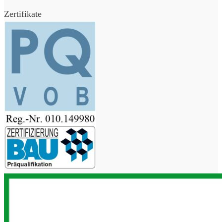
Zertifikate